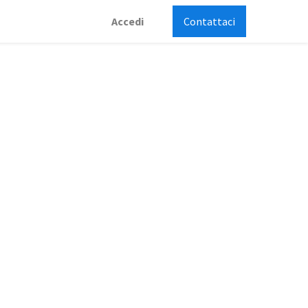
Accedi
Contattaci