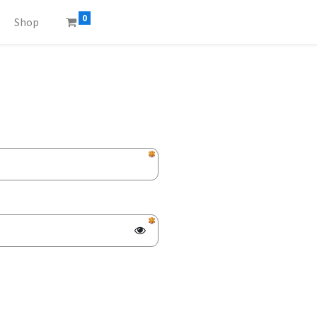
0
Shop