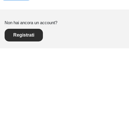
Non hai ancora un account?
Registrati