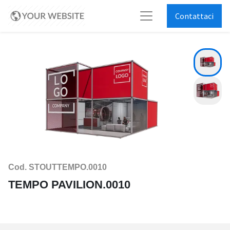
Contattaci
Cod. STOUTTEMPO.0010
TEMPO PAVILION.0010