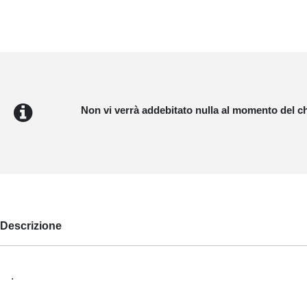
Non vi verrà addebitato nulla al momento del c
Descrizione
.