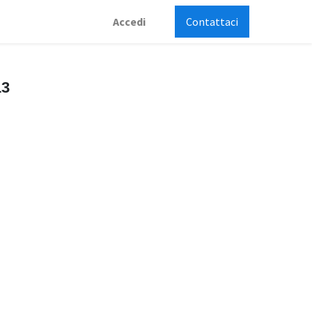
Accedi
Contattaci
13