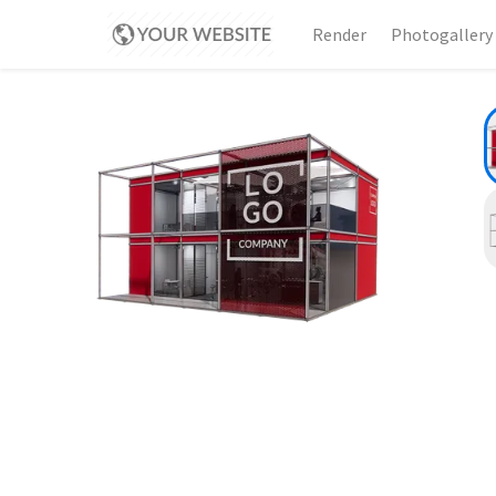
Render
Photogallery