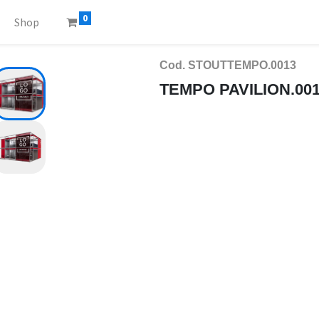
0
Shop
Cod. STOUTTEMPO.0013
TEMPO PAVILION.00