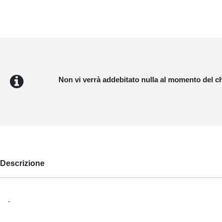
Non vi verrà addebitato nulla al momento del c
Descrizione
.