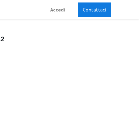
Accedi
Contattaci
12