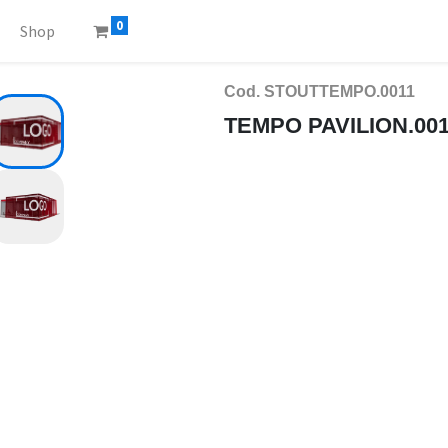
0
Shop
Cod. STOUTTEMPO.0011
TEMPO PAVILION.00