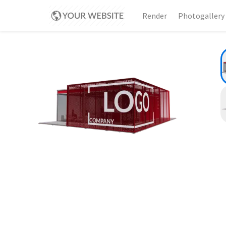
Render
Photogallery