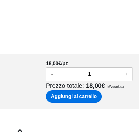
18,00
€/pz
-
+
Prezzo totale:
18,00
€
IVA esclusa
Aggiungi al carrello