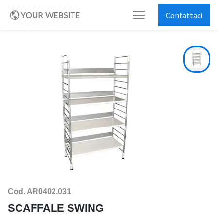
Contattaci
Cod. AR0402.031
SCAFFALE SWING