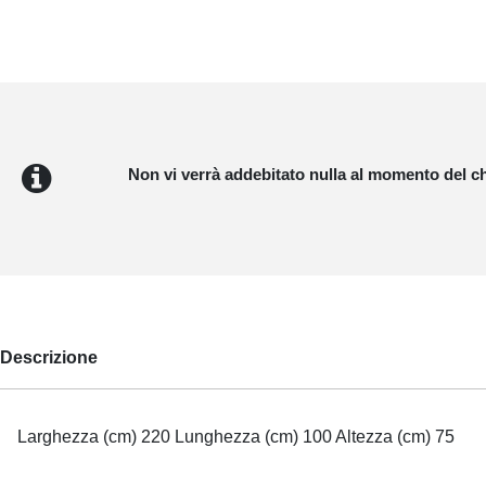
Non vi verrà addebitato nulla al momento del c
Descrizione
Larghezza (cm) 220 Lunghezza (cm) 100 Altezza (cm) 75