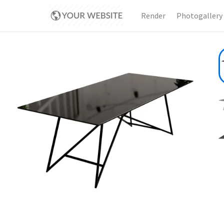
Render
Photogallery