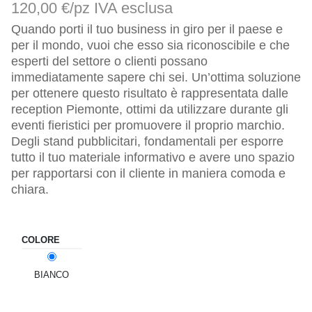
120,00 €/pz
IVA esclusa
Quando porti il tuo business in giro per il paese e
per il mondo, vuoi che esso sia riconoscibile e che
esperti del settore o clienti possano
immediatamente sapere chi sei. Un’ottima soluzione
per ottenere questo risultato è rappresentata dalle
reception Piemonte, ottimi da utilizzare durante gli
eventi fieristici per promuovere il proprio marchio.
Degli stand pubblicitari, fondamentali per esporre
tutto il tuo materiale informativo e avere uno spazio
per rapportarsi con il cliente in maniera comoda e
chiara.
COLORE
BIANCO