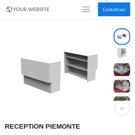
Contattaci
RECEPTION PIEMONTE